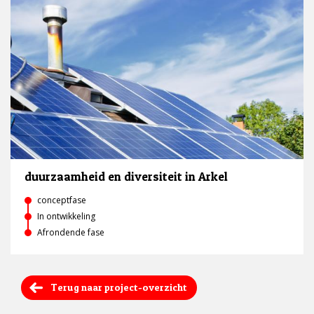
duurzaamheid en diversiteit in Arkel
conceptfase
In ontwikkeling
Afrondende fase
Terug naar project-overzicht