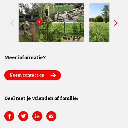
Meer informatie?
Neem contact op
Deel met je vrienden of familie: