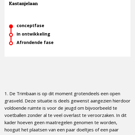
Kastanjelaan
conceptfase
In ontwikkeling
Afrondende fase
1. De Trimbaan is op dit moment grotendeels een open
grasveld. Deze situatie is deels gewenst aangezien hierdoor
voldoende ruimte is voor de jeugd om bijvoorbeeld te
voetballen zonder al te veel overlast te veroorzaken. In dit
kader hoeven geen maatregelen genomen te worden,
hooguit het plaatsen van een paar doeltjes of een paar