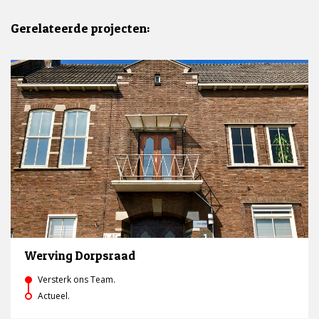
Gerelateerde projecten:
Werving Dorpsraad
Versterk ons Team.
Actueel.