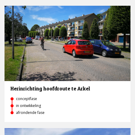
Herinrichting hoofdroute te Arkel
conceptfase
in ontwikkeling
afrondende fase