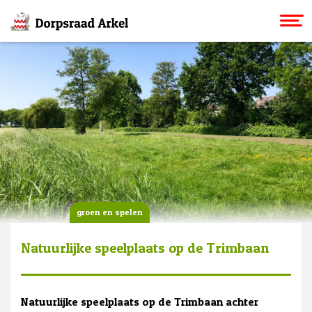
groen en spelen
Natuurlijke speelplaats op de Trimbaan
Natuurlijke speelplaats op de Trimbaan achter