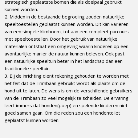
strategisch geplaatste bomen die als doelpaal gebruikt
kunnen worden.
2. Midden in de bestaande begroeiing zouden natuurlijke
speeltoestellen geplaatst kunnen worden. Dit kan variëren
van een simpele klimboom, tot aan een compleet parcours
met speeltoestellen. Door het gebruik van natuurlijke
materialen ontstaat een omgeving waarin kinderen op een
avontuurlijke manier de natuur kunnen beleven. Ook past
een natuurlijke speeltuin beter in het landschap dan een
traditionele speeltuin.
3. Bij de inrichting dient rekening gehouden te worden met
het feit dat de Trimbaan gebruikt wordt als plaats om de
hond uit te laten. De wens is om de verschillende gebruikers
van de Trimbaan zo veel mogelijk te scheiden. De ervaring
leert immers dat honden(poep) en spelende kinderen niet
goed samen gaan. Om die reden zou een hondentoilet
geplaatst kunnen worden.